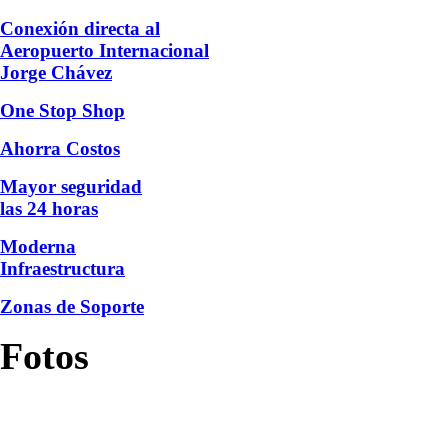
Conexión directa al
Aeropuerto Internacional
Jorge Chávez
One Stop Shop
Ahorra Costos
Mayor seguridad
las 24 horas
Moderna
Infraestructura
Zonas de Soporte
Fotos