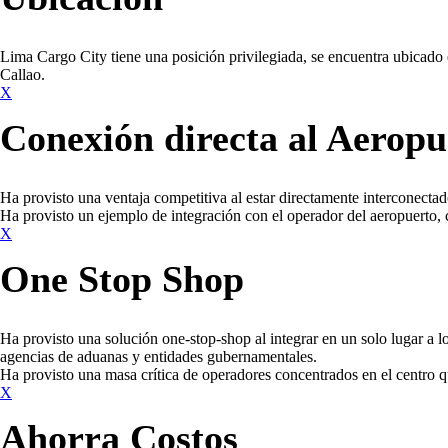
Lima Cargo City tiene una posición privilegiada, se encuentra ubicado 
Callao.
X
Conexión directa al Aeropu
Ha provisto una ventaja competitiva al estar directamente interconectado
Ha provisto un ejemplo de integración con el operador del aeropuerto, c
X
One Stop Shop
Ha provisto una solución one-stop-shop al integrar en un solo lugar a l
agencias de aduanas y entidades gubernamentales.
Ha provisto una masa crítica de operadores concentrados en el centro qu
X
Ahorra Costos