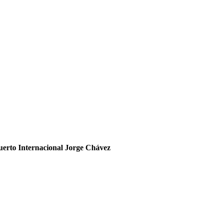
opuerto Internacional Jorge Chávez