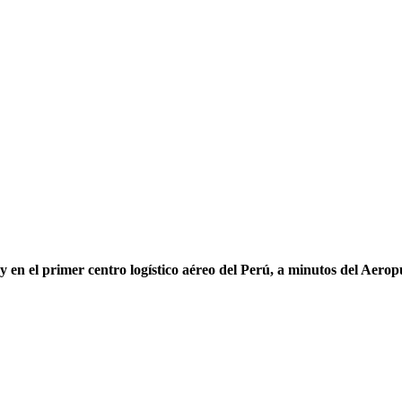
 y en el primer centro logístico aéreo del Perú, a minutos del Aer