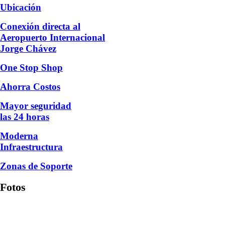
Ubicación
Conexión directa al
Aeropuerto Internacional
Jorge Chávez
One Stop Shop
Ahorra Costos
Mayor seguridad
las 24 horas
Moderna
Infraestructura
Zonas de Soporte
Fotos