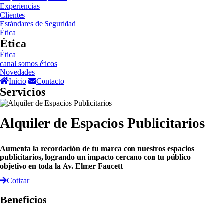
Experiencias
Clientes
Estándares de Seguridad
Ética
Ética
Ética
canal somos éticos
Novedades
Inicio
Contacto
Servicios
Alquiler de Espacios Publicitarios
Aumenta la recordación de tu marca con nuestros espacios
publicitarios, logrando un impacto cercano con tu público
objetivo en toda la Av. Elmer Faucett
Cotizar
Beneficios