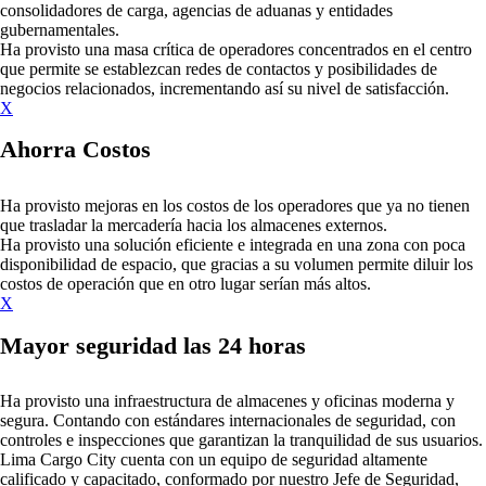
consolidadores de carga, agencias de aduanas y entidades
gubernamentales.
Ha provisto una masa crítica de operadores concentrados en el centro
que permite se establezcan redes de contactos y posibilidades de
negocios relacionados, incrementando así su nivel de satisfacción.
X
Ahorra Costos
Ha provisto mejoras en los costos de los operadores que ya no tienen
que trasladar la mercadería hacia los almacenes externos.
Ha provisto una solución eficiente e integrada en una zona con poca
disponibilidad de espacio, que gracias a su volumen permite diluir los
costos de operación que en otro lugar serían más altos.
X
Mayor seguridad las 24 horas
Ha provisto una infraestructura de almacenes y oficinas moderna y
segura. Contando con estándares internacionales de seguridad, con
controles e inspecciones que garantizan la tranquilidad de sus usuarios.
Lima Cargo City cuenta con un equipo de seguridad altamente
calificado y capacitado, conformado por nuestro Jefe de Seguridad,