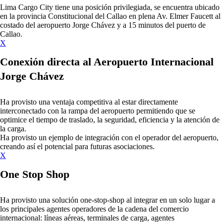
Lima Cargo City tiene una posición privilegiada, se encuentra ubicado
en la provincia Constitucional del Callao en plena Av. Elmer Faucett al
costado del aeropuerto Jorge Chávez y a 15 minutos del puerto de
Callao.
X
Conexión directa al Aeropuerto Internacional
Jorge Chávez
Ha provisto una ventaja competitiva al estar directamente
interconectado con la rampa del aeropuerto permitiendo que se
optimice el tiempo de traslado, la seguridad, eficiencia y la atención de
la carga.
Ha provisto un ejemplo de integración con el operador del aeropuerto,
creando así el potencial para futuras asociaciones.
X
One Stop Shop
Ha provisto una solución one-stop-shop al integrar en un solo lugar a
los principales agentes operadores de la cadena del comercio
internacional: líneas aéreas, terminales de carga, agentes