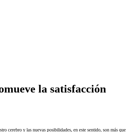
omueve la satisfacción
tro cerebro y las nuevas posibilidades, en este sentido, son más que