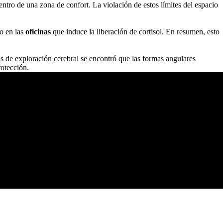
entro de una zona de confort. La violación de estos límites del espacio
uo en las
oficinas
que induce la liberación de cortisol. En resumen, esto
s de exploración cerebral se encontró que las formas angulares
rotección.