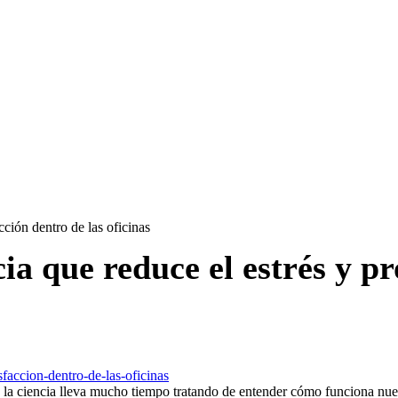
cción dentro de las oficinas
a que reduce el estrés y pr
e la ciencia lleva mucho tiempo tratando de entender cómo funciona nues