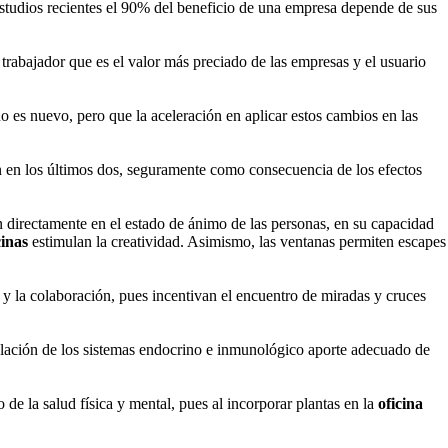
studios recientes el 90% del beneficio de una empresa depende de sus
trabajador que es el valor más preciado de las empresas y el usuario
o es nuevo, pero que la aceleración en aplicar estos cambios en las
én en los últimos dos, seguramente como consecuencia de los efectos
 directamente en el estado de ánimo de las personas, en su capacidad
cinas
estimulan la creatividad. Asimismo, las ventanas permiten escapes
ia y la colaboración, pues incentivan el encuentro de miradas y cruces
egulación de los sistemas endocrino e inmunológico aporte adecuado de
 de la salud física y mental, pues al incorporar plantas en la
oficina