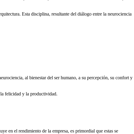
quitectura. Esta disciplina, resultante del diálogo entre la neurociencia
 neurociencia, al bienestar del ser humano, a su percepción, su confort y
la felicidad y la productividad.
luye en el rendimiento de la empresa, es primordial que estas se